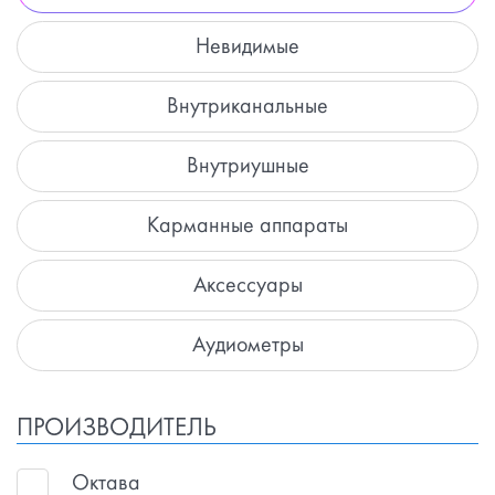
Невидимые
Внутриканальные
Внутриушные
Карманные аппараты
Аксессуары
Аудиометры
ПРОИЗВОДИТЕЛЬ
Октава