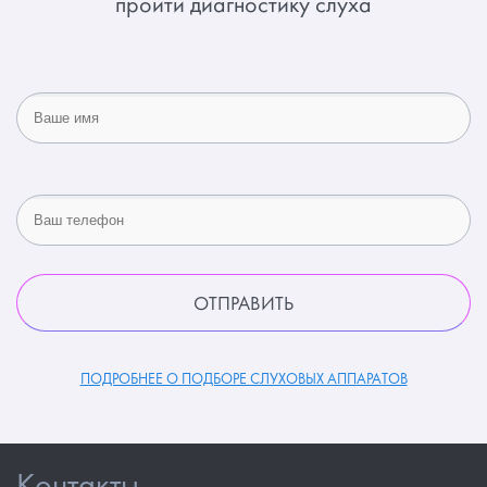
пройти диагностику слуха
ПОДРОБНЕЕ О ПОДБОРЕ СЛУХОВЫХ АППАРАТОВ