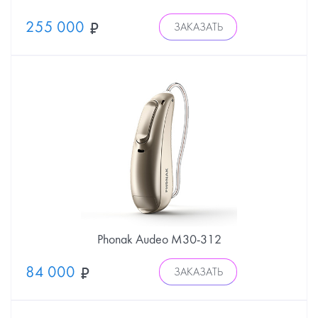
255 000
ЗАКАЗАТЬ
Phonak Audeo М30-312
84 000
ЗАКАЗАТЬ