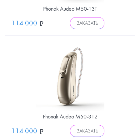
Phonak Audeo М50-13Т
114 000
ЗАКАЗАТЬ
Phonak Audeo М50-312
114 000
ЗАКАЗАТЬ