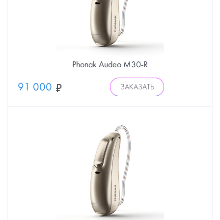
Phonak Audeo М30-R
91 000
ЗАКАЗАТЬ