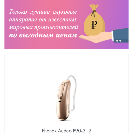
Phonak Audeo P90-312