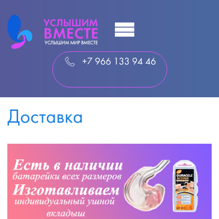
+7 966 133 94 46
Доставка