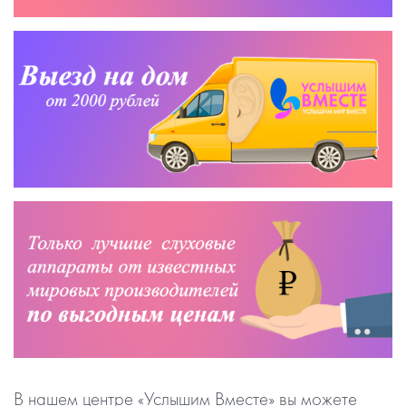
В нашем центре «Услышим Вместе» вы можете