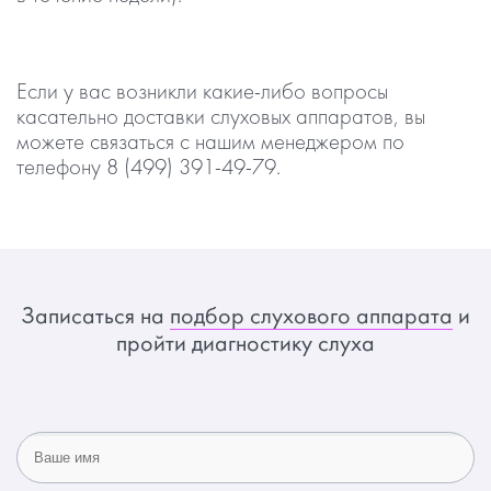
Если у вас возникли какие-либо вопросы
касательно доставки слуховых аппаратов, вы
можете связаться с нашим менеджером по
телефону 8 (499) 391-49-79.
Записаться на
подбор слухового аппарата
и
пройти диагностику слуха