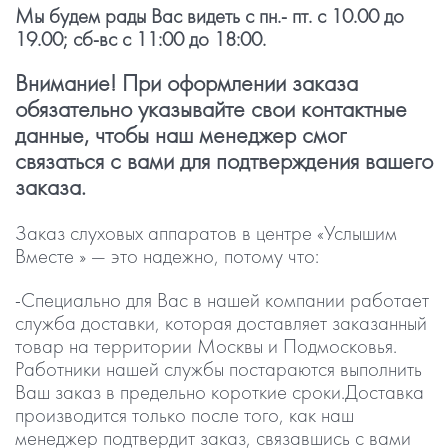
Мы будем рады Вас видеть с пн.- пт. с 10.00 до
19.00; сб-вс с 11:00 до 18:00.
Внимание! При оформлении заказа
обязательно указывайте свои контактные
данные, чтобы наш менеджер смог
связаться с вами для подтверждения вашего
заказа.
Заказ слуховых аппаратов в центре «Услышим
Вместе » — это надежно, потому что:
-Специально для Вас в нашей компании работает
служба доставки, которая доставляет заказанный
товар на территории Москвы и Подмосковья.
Работники нашей службы постараются выполнить
Ваш заказ в предельно короткие сроки.Доставка
производится только после того, как наш
менеджер подтвердит заказ, связавшись с вами