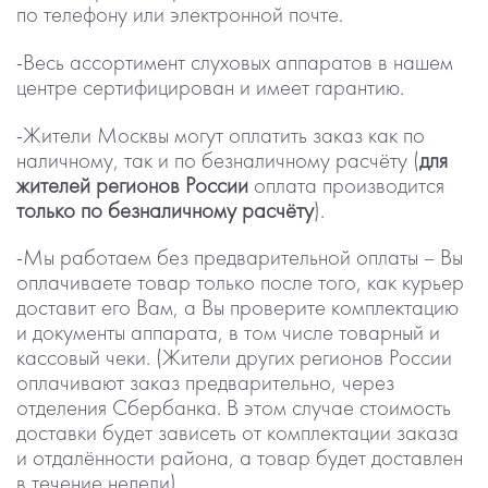
по телефону или электронной почте.
-Весь ассортимент слуховых аппаратов в нашем
центре сертифицирован и имеет гарантию.
-Жители Москвы могут оплатить заказ как по
наличному, так и по безналичному расчёту (
для
жителей регионов России
оплата производится
только по безналичному расчёту
).
-Мы работаем без предварительной оплаты – Вы
оплачиваете товар только после того, как курьер
доставит его Вам, а Вы проверите комплектацию
и документы аппарата, в том числе товарный и
кассовый чеки. (Жители других регионов России
оплачивают заказ предварительно, через
отделения Сбербанка. В этом случае стоимость
доставки будет зависеть от комплектации заказа
и отдалённости района, а товар будет доставлен
в течение недели).