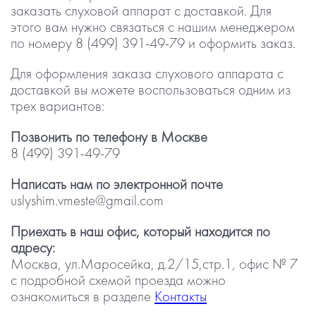
заказать слуховой аппарат с доставкой. Для
этого вам нужно связаться с нашим менеджером
по номеру 8 (499) 391-49-79 и оформить заказ.
Для оформления заказа слухового аппарата с
доставкой вы можете воспользоваться одним из
трех вариантов:
Позвонить по телефону в Москве
8 (499) 391-49-79
Написать нам по электронной почте
uslyshim.vmeste@gmail.com
Приехать в наш офис, который находится по
адресу:
Москва, ул.Маросейка, д.2/15,стр.1, офис № 7
с подробной схемой проезда можно
ознакомиться в разделе
Контакты