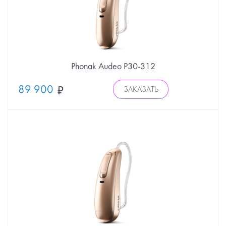
Phonak Audeo P30-312
89 900
ЗАКАЗАТЬ