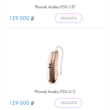
Phonak Audeo P50-13Т
129 000
ЗАКАЗАТЬ
Phonak Audeo P50-312
129 000
ЗАКАЗАТЬ