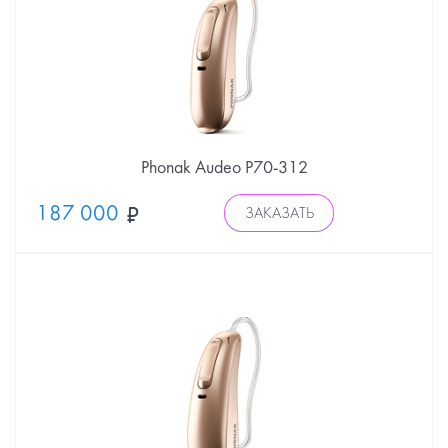
Phonak Audeo P70-312
187 000
ЗАКАЗАТЬ