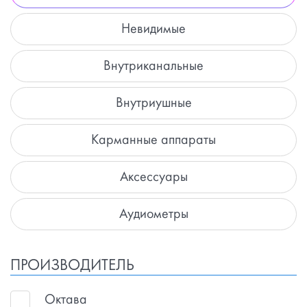
Невидимые
Внутриканальные
Внутриушные
Карманные аппараты
Аксессуары
Аудиометры
ПРОИЗВОДИТЕЛЬ
Октава