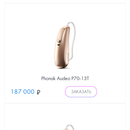
Phonak Audeo P70-13Т
187 000
ЗАКАЗАТЬ