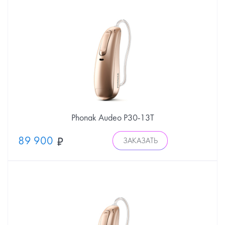
Phonak Audeo P30-13Т
89 900
ЗАКАЗАТЬ