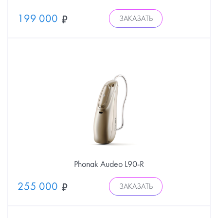
199 000
ЗАКАЗАТЬ
Phonak Audeo L90-R
255 000
ЗАКАЗАТЬ