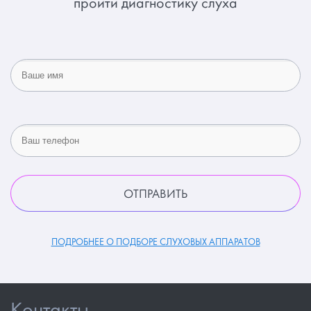
пройти диагностику слуха
ПОДРОБНЕЕ О ПОДБОРЕ СЛУХОВЫХ АППАРАТОВ