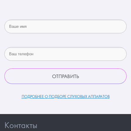
ПОДРОБНЕЕ О ПОДБОРЕ СЛУХОВЫХ АППАРАТОВ
Контакты