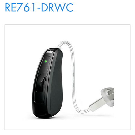
RE761-DRWC