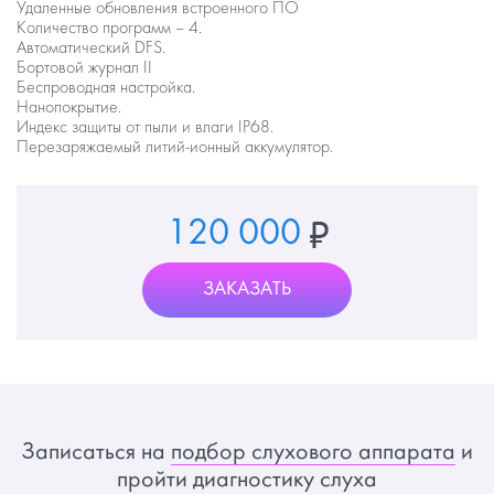
Удаленные обновления встроенного ПО
Количество программ – 4.
Автоматический DFS.
Бортовой журнал II
Беспроводная настройка.
Нанопокрытие.
Индекс защиты от пыли и влаги IP68.
Перезаряжаемый литий-ионный аккумулятор.
120 000
ЗАКАЗАТЬ
Записаться на
подбор слухового аппарата
и
пройти диагностику слуха