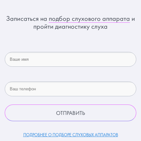
Записаться на
подбор слухового аппарата
и
пройти диагностику слуха
ПОДРОБНЕЕ О ПОДБОРЕ СЛУХОВЫХ АППАРАТОВ