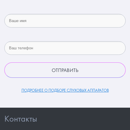
ПОДРОБНЕЕ О ПОДБОРЕ СЛУХОВЫХ АППАРАТОВ
Контакты