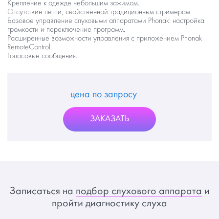
Крепление к одежде небольшим зажимом.
Отсутствие петли, свойственной традиционным стримерам.
Базовое управление слуховыми аппаратами Phonak: настройка
громкости и переключение программ.
Расширенные возможности управления с приложением Phonak
RemoteControl.
Голосовые сообщения.
цена по запросу
ЗАКАЗАТЬ
Записаться на
подбор слухового аппарата
и
пройти диагностику слуха