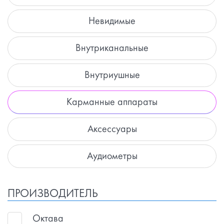
Невидимые
Внутриканальные
Внутриушные
Карманные аппараты
Аксессуары
Аудиометры
ПРОИЗВОДИТЕЛЬ
Октава