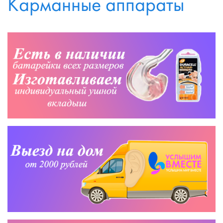
Карманные аппараты