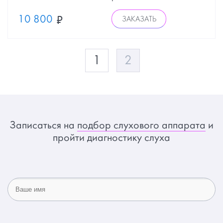
10 800
ЗАКАЗАТЬ
1
2
Записаться на
подбор слухового аппарата
и
пройти диагностику слуха