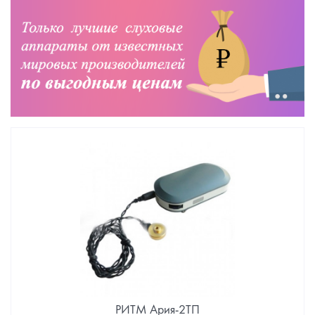
РИТМ Ария-2ТП