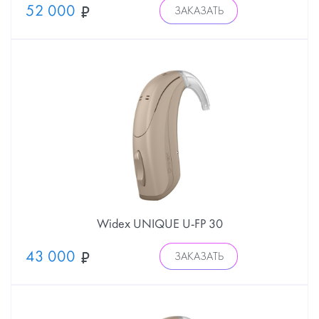
52 000
ЗАКАЗАТЬ
Widex UNIQUE U-FP 30
43 000
ЗАКАЗАТЬ