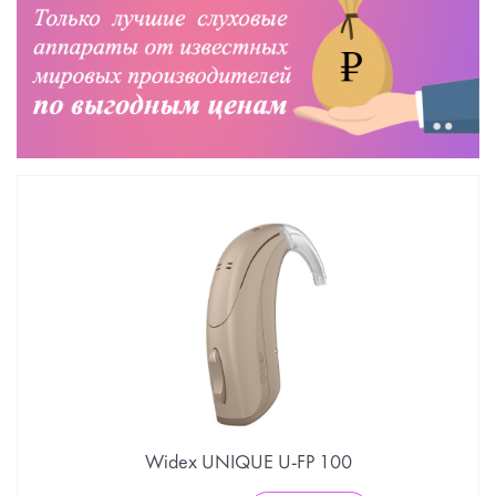
Widex UNIQUE U-FP 100