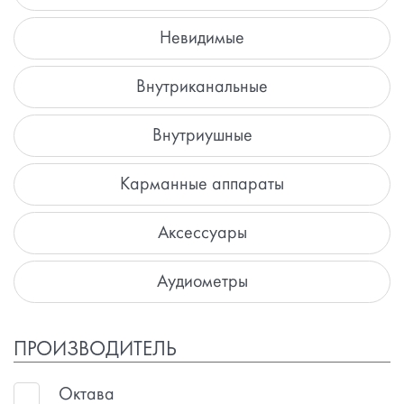
Невидимые
Внутриканальные
Внутриушные
Карманные аппараты
Аксессуары
Аудиометры
ПРОИЗВОДИТЕЛЬ
Октава