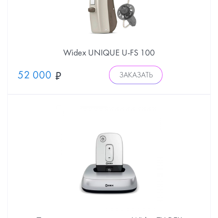
Widex UNIQUE U-FS 100
52 000
ЗАКАЗАТЬ