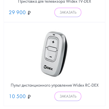
Приставка для телевизора Widex TV-DEX
29 900
ЗАКАЗАТЬ
Пульт дистанционного управления Widex RC-DEX
10 500
ЗАКАЗАТЬ