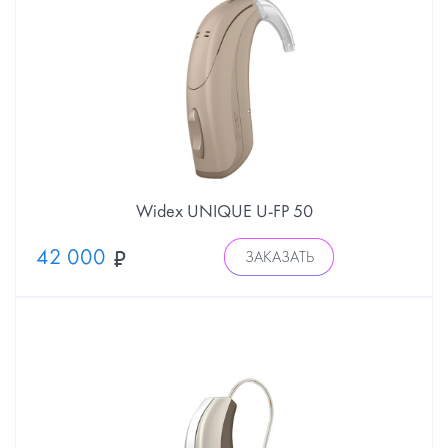
Widex UNIQUE U-FP 50
42 000
ЗАКАЗАТЬ