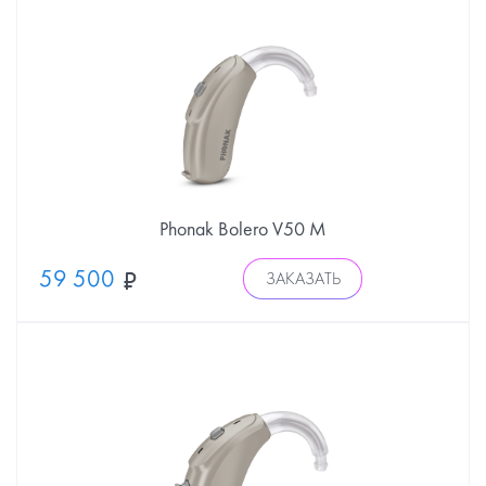
Phonak Bolero V50 M
59 500
ЗАКАЗАТЬ