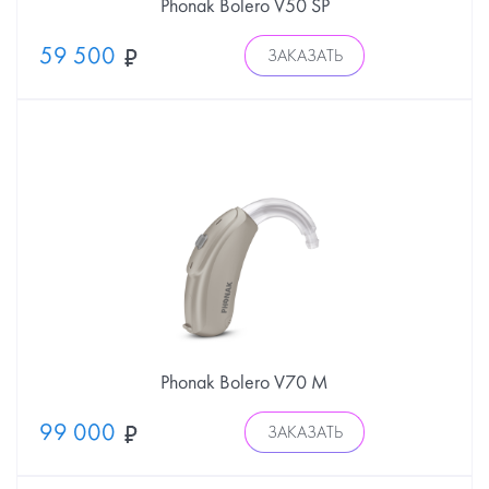
Phonak Bolero V50 SP
59 500
ЗАКАЗАТЬ
Phonak Bolero V70 M
99 000
ЗАКАЗАТЬ