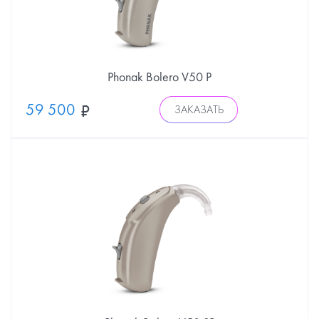
Phonak Bolero V50 P
59 500
ЗАКАЗАТЬ