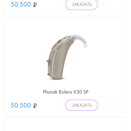
50 500
ЗАКАЗАТЬ
Phonak Bolero V30 SP
50 500
ЗАКАЗАТЬ