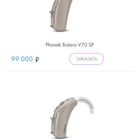
Phonak Bolero V70 SP
99 000
ЗАКАЗАТЬ