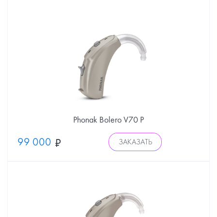
Phonak Bolero V70 P
99 000
ЗАКАЗАТЬ