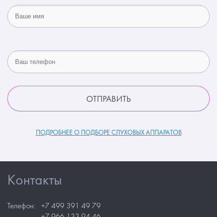
ПОДРОБНЕЕ О ПОДБОРЕ СЛУХОВЫХ АППАРАТОВ
Контакты
Телефон:
+7 499 391 49 79
+7 966 133 94 46