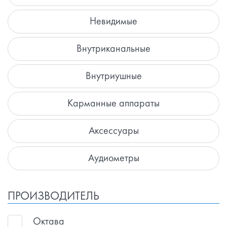
Невидимые
Внутриканальные
Внутриушные
Карманные аппараты
Аксессуары
Аудиометры
ПРОИЗВОДИТЕЛЬ
Октава