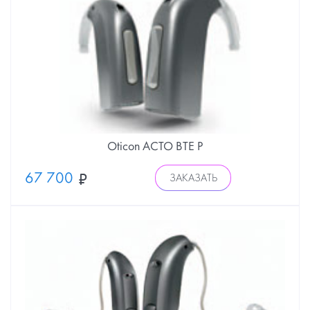
Oticon ACTO BTE P
67 700
ЗАКАЗАТЬ