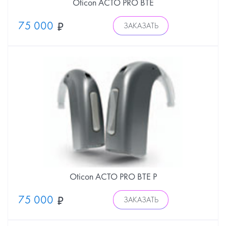
Oticon ACTO PRO BTE
75 000
ЗАКАЗАТЬ
Oticon ACTO PRO BTE P
75 000
ЗАКАЗАТЬ