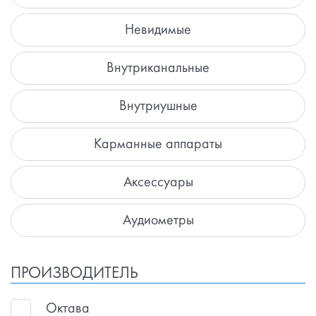
Невидимые
Внутриканальные
Внутриушные
Карманные аппараты
Аксессуары
Аудиометры
ПРОИЗВОДИТЕЛЬ
Октава