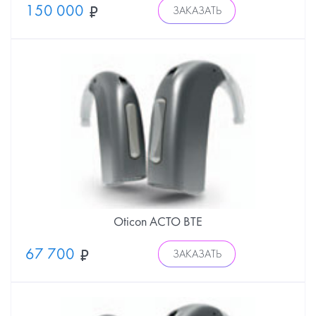
150 000
ЗАКАЗАТЬ
Oticon ACTO BTE
67 700
ЗАКАЗАТЬ