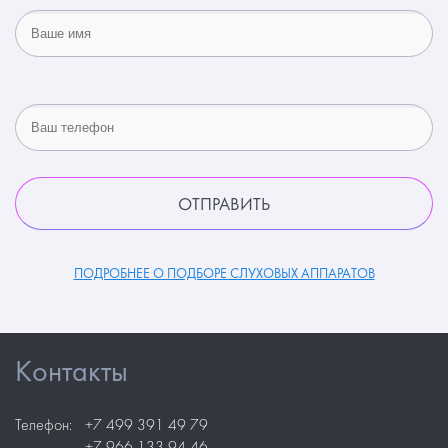
ПОДРОБНЕЕ О ПОДБОРЕ СЛУХОВЫХ АППАРАТОВ
Контакты
Телефон:
+7 499 391 49 79
+7 966 133 94 46