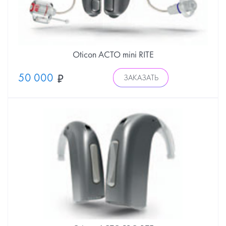
Oticon ACTO mini RITE
50 000
ЗАКАЗАТЬ