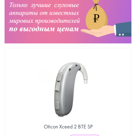
Oticon Xceed 2 BTE SP