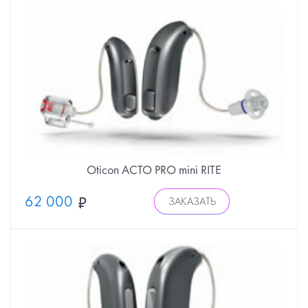
Oticon ACTO PRO mini RITE
62 000
ЗАКАЗАТЬ