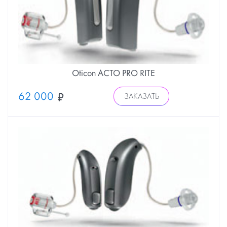
Oticon ACTO PRO RITE
62 000
ЗАКАЗАТЬ